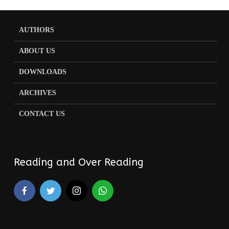
AUTHORS
ABOUT US
DOWNLOADS
ARCHIVES
CONTACT US
Reading and Over Reading