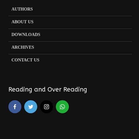
AUTHORS
ABOUT US
DOWNLOADS
ARCHIVES
CONTACT US
Reading and Over Reading