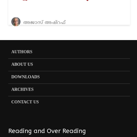
അജാസ് അഷ്റഫ്
AUTHORS
ABOUT US
DOWNLOADS
ARCHIVES
CONTACT US
Reading and Over Reading