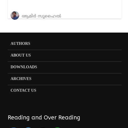
ആമിർ സുഹൈൽ
AUTHORS
ABOUT US
DOWNLOADS
ARCHIVES
CONTACT US
Reading and Over Reading