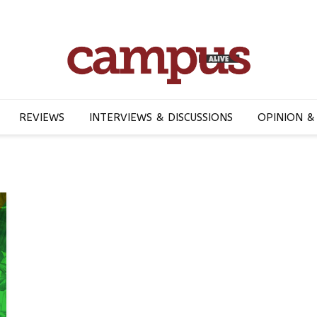
REVIEWS
INTERVIEWS & DISCUSSIONS
OPINION &