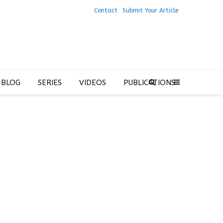
Contact
Submit Your Article
 BLOG
SERIES
VIDEOS
PUBLICATIONS