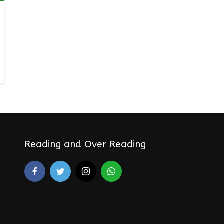
Reading and Over Reading