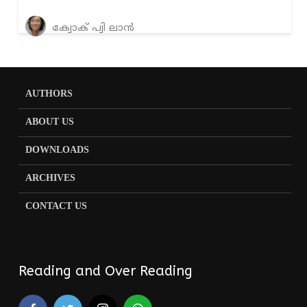
ക്വോക് പ്വി ലാൻ
AUTHORS
ABOUT US
DOWNLOADS
ARCHIVES
CONTACT US
Reading and Over Reading