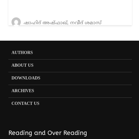
ഷാഹിദ് അഷ്ഫാഖ്, നവീദ് ശമാസ്
AUTHORS
ABOUT US
DOWNLOADS
ARCHIVES
CONTACT US
Reading and Over Reading