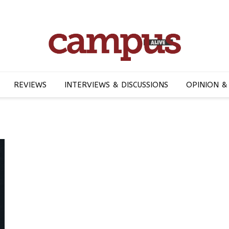
REVIEWS
INTERVIEWS & DISCUSSIONS
OPINION &