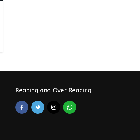
Reading and Over Reading