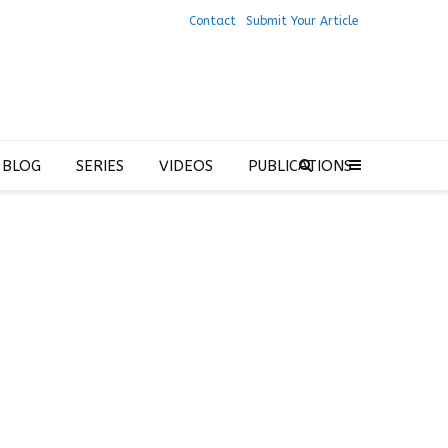
Contact
Submit Your Article
 BLOG
SERIES
VIDEOS
PUBLICATIONS