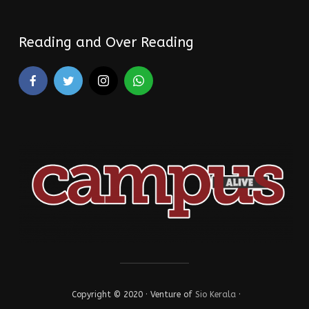
Reading and Over Reading
Copyright © 2020 · Venture of
Sio Kerala
·