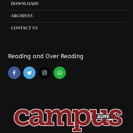
DOWNLOADS
ARCHIVES
CONTACT US
Reading and Over Reading