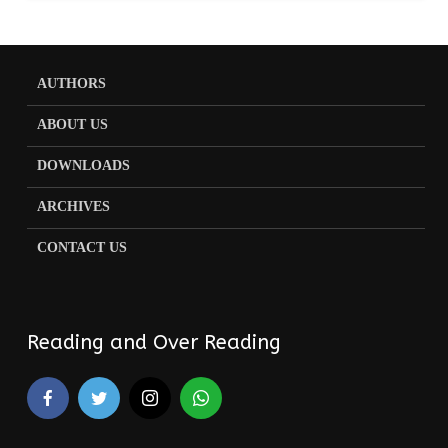
AUTHORS
ABOUT US
DOWNLOADS
ARCHIVES
CONTACT US
Reading and Over Reading