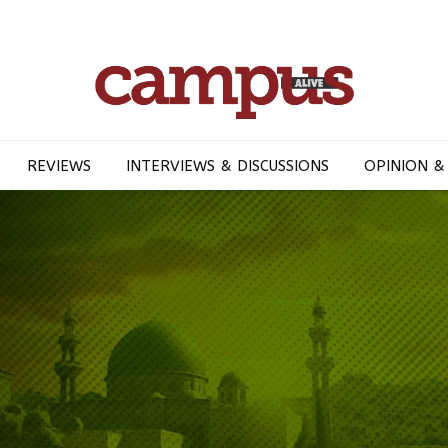
REVIEWS
INTERVIEWS & DISCUSSIONS
OPINION &