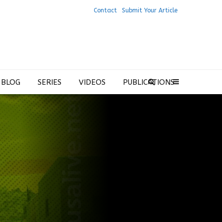
Contact
Submit Your Article
 BLOG
SERIES
VIDEOS
PUBLICATIONS