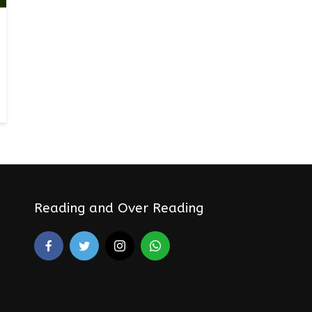
Reading and Over Reading