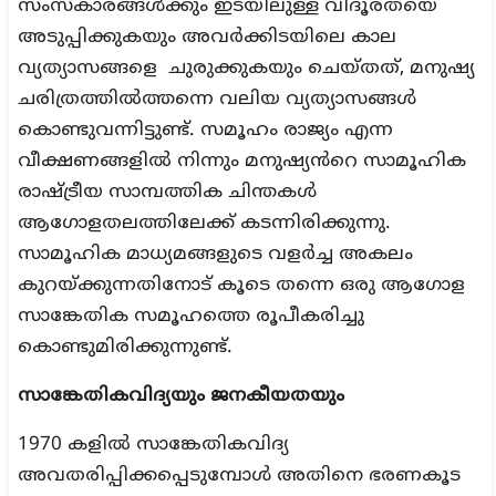
സംസ്കാരങ്ങൾക്കും ഇടയിലുള്ള വിദൂരതയെ
അടുപ്പിക്കുകയും അവർക്കിടയിലെ കാല
വ്യത്യാസങ്ങളെ ചുരുക്കുകയും ചെയ്തത്, മനുഷ്യ
ചരിത്രത്തിൽത്തന്നെ വലിയ വ്യത്യാസങ്ങൾ
കൊണ്ടുവന്നിട്ടുണ്ട്. സമൂഹം രാജ്യം എന്ന
വീക്ഷണങ്ങളിൽ നിന്നും മനുഷ്യൻറെ സാമൂഹിക
രാഷ്ട്രീയ സാമ്പത്തിക ചിന്തകൾ
ആഗോളതലത്തിലേക്ക് കടന്നിരിക്കുന്നു.
സാമൂഹിക മാധ്യമങ്ങളുടെ വളർച്ച അകലം
കുറയ്ക്കുന്നതിനോട് കൂടെ തന്നെ ഒരു ആഗോള
സാങ്കേതിക സമൂഹത്തെ രൂപീകരിച്ചു
കൊണ്ടുമിരിക്കുന്നുണ്ട്.
സാങ്കേതികവിദ്യയും ജനകീയതയും
1970 കളിൽ സാങ്കേതികവിദ്യ
അവതരിപ്പിക്കപ്പെടുമ്പോൾ അതിനെ ഭരണകൂട