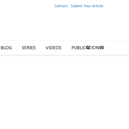
Contact
Submit Your Article
 BLOG
SERIES
VIDEOS
PUBLICATIONS