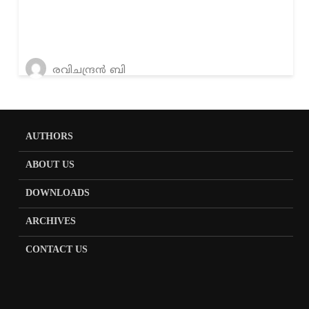
രവിചന്ദ്രന്‍ ബി
AUTHORS
ABOUT US
DOWNLOADS
ARCHIVES
CONTACT US