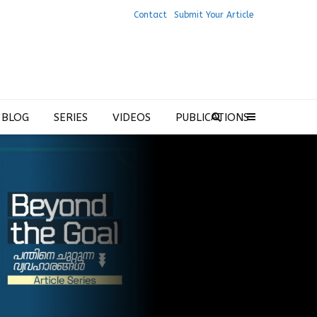
Contact
Submit Your Article
 BLOG
SERIES
VIDEOS
PUBLICATIONS