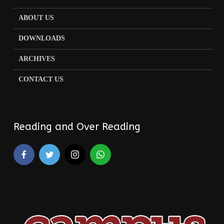
ABOUT US
DOWNLOADS
ARCHIVES
CONTACT US
Reading and Over Reading