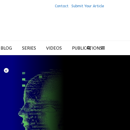
Contact
Submit Your Article
 BLOG
SERIES
VIDEOS
PUBLICATIONS