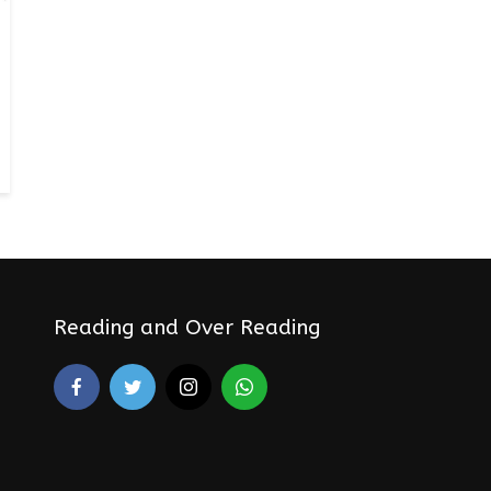
Reading and Over Reading