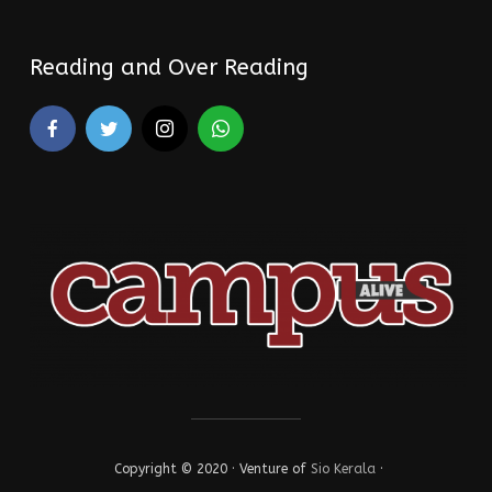
Reading and Over Reading
Copyright © 2020 · Venture of
Sio Kerala
·