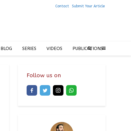
Contact
Submit Your Article
 BLOG
SERIES
VIDEOS
PUBLICATIONS
Follow us on