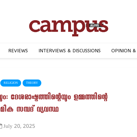
REVIEWS
INTERVIEWS & DISCUSSIONS
OPINION &
RELIGION
THEORY
 ദേശരാഷ്ട്രത്തിന്റെയും ഉമ്മത്തിന്റെ
മിക സമ്പദ് വ്യവസ്ഥ
July 20, 2025