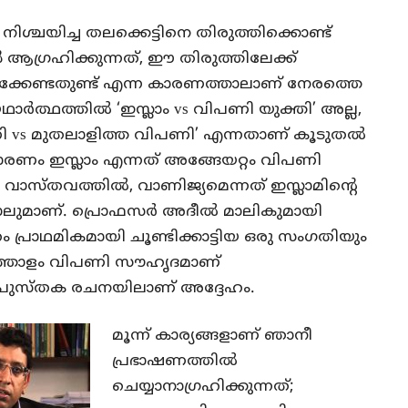
ശ്ചയിച്ച തലക്കെട്ടിനെ തിരുത്തിക്കൊണ്ട്
ഗ്രഹിക്കുന്നത്, ഈ തിരുത്തിലേക്ക്
ണിക്കേണ്ടതുണ്ട് എന്ന കാരണത്താലാണ് നേരത്തെ
ഥാർത്ഥത്തിൽ ‘ഇസ്ലാം vs വിപണി യുക്തി’ അല്ല,
പണി vs മുതലാളിത്ത വിപണി’ എന്നതാണ് കൂടുതൽ
ാരണം ഇസ്ലാം എന്നത് അങ്ങേയറ്റം വിപണി
വാസ്തവത്തിൽ, വാണിജ്യമെന്നത് ഇസ്ലാമിന്റെ
ോലുമാണ്.
പ്രൊഫസർ അദീൽ മാലികുമായി
പ്രാഥമികമായി ചൂണ്ടിക്കാട്ടിയ ഒരു സംഗതിയും
ത്തോളം വിപണി സൗഹൃദമാണ്
്ള പുസ്തക രചനയിലാണ് അദ്ദേഹം.
മൂന്ന് കാര്യങ്ങളാണ് ഞാനീ
പ്രഭാഷണത്തിൽ
ചെയ്യാനാഗ്രഹിക്കുന്നത്;