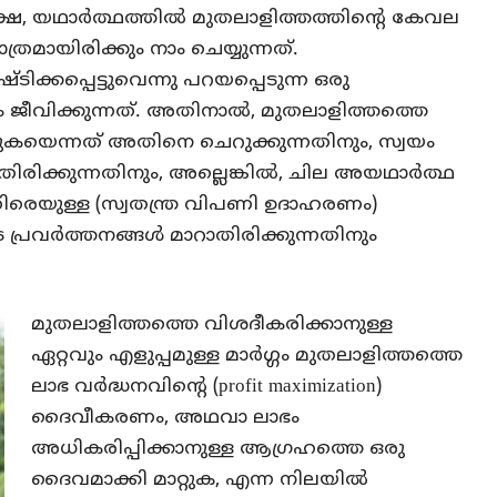
 പക്ഷേ, യഥാർത്ഥത്തിൽ മുതലാളിത്തത്തിന്റെ കേവല
ത്രമായിരിക്കും നാം ചെയ്യുന്നത്.
ിക്കപ്പെട്ടുവെന്നു പറയപ്പെടുന്ന ഒരു
 ജീവിക്കുന്നത്. അതിനാൽ, മുതലാളിത്തത്തെ
കുകയെന്നത് അതിനെ ചെറുക്കുന്നതിനും, സ്വയം
ിരിക്കുന്നതിനും, അല്ലെങ്കിൽ, ചില അയഥാർത്ഥ
തിരെയുള്ള (സ്വതന്ത്ര വിപണി ഉദാഹരണം)
 പ്രവർത്തനങ്ങൾ മാറാതിരിക്കുന്നതിനും
മുതലാളിത്തത്തെ വിശദീകരിക്കാനുള്ള
ഏറ്റവും എളുപ്പമുള്ള മാർഗ്ഗം മുതലാളിത്തത്തെ
ലാഭ വർദ്ധനവിന്റെ (profit maximization)
ദൈവീകരണം, അഥവാ ലാഭം
അധികരിപ്പിക്കാനുള്ള ആഗ്രഹത്തെ ഒരു
ദൈവമാക്കി മാറ്റുക, എന്ന നിലയിൽ