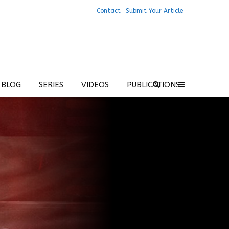
Contact
Submit Your Article
 BLOG
SERIES
VIDEOS
PUBLICATIONS