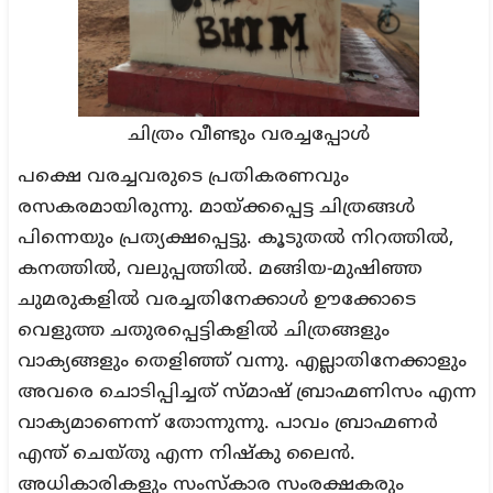
ചിത്രം വീണ്ടും വരച്ചപ്പോൾ
പക്ഷെ വരച്ചവരുടെ പ്രതികരണവും
രസകരമായിരുന്നു. മായ്ക്കപ്പെട്ട ചിത്രങ്ങൾ
പിന്നെയും പ്രത്യക്ഷപ്പെട്ടു. കൂടുതൽ നിറത്തിൽ,
കനത്തിൽ, വലുപ്പത്തിൽ. മങ്ങിയ-മുഷിഞ്ഞ
ചുമരുകളിൽ വരച്ചതിനേക്കാൾ ഊക്കോടെ
വെളുത്ത ചതുരപ്പെട്ടികളിൽ ചിത്രങ്ങളും
വാക്യങ്ങളും തെളിഞ്ഞ് വന്നു. എല്ലാതിനേക്കാളും
അവരെ ചൊടിപ്പിച്ചത് സ്മാഷ് ബ്രാഹ്മണിസം എന്ന
വാക്യമാണെന്ന് തോന്നുന്നു. പാവം ബ്രാഹ്മണർ
എന്ത് ചെയ്തു എന്ന നിഷ്കു ലൈൻ.
അധികാരികളും സംസ്കാര സംരക്ഷകരും