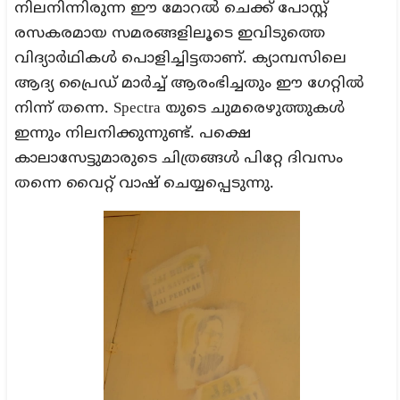
നിലനിന്നിരുന്ന ഈ മോറൽ ചെക്ക് പോസ്റ്റ്
രസകരമായ സമരങ്ങളിലൂടെ ഇവിടുത്തെ
വിദ്യാർഥികൾ പൊളിച്ചിട്ടതാണ്. ക്യാമ്പസിലെ
ആദ്യ പ്രൈഡ് മാർച്ച് ആരംഭിച്ചതും ഈ ഗേറ്റിൽ
നിന്ന് തന്നെ. Spectra യുടെ ചുമരെഴുത്തുകൾ
ഇന്നും നിലനിക്കുന്നുണ്ട്. പക്ഷെ
കാലാസേട്ടുമാരുടെ ചിത്രങ്ങൾ പിറ്റേ ദിവസം
തന്നെ വൈറ്റ് വാഷ് ചെയ്യപ്പെടുന്നു.