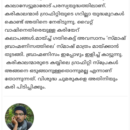
കാലാസേട്ടുമാരോട് പരസ്യയുദ്ധത്തിലാണ്.
കരികാലന്മാർ ഗ്രാഫിറ്റിയുടെ ഗറില്ലാ യുദ്ധമുറകൾ
കൊണ്ട് അതിനെ നേരിടുന്നു. വൈറ്റ്
വാഷിനെതിരെയുള്ള കരിയേറ്
കലാപങ്ങൾ.മായ്ച്ച് ഗതികെട്ട് അവസാനം ‘സ്മാഷ്
ബ്രാഹ്മണിസത്തിലെ’ സ്മാഷ് മാത്രം മായ്ക്കാൻ
തുടങ്ങി. ബ്രാഹ്മണിസം ഇപ്പോഴും ഇളിച്ച് കാട്ടുന്നു.
കരികാലന്മാരുടെ കയ്യിലെ ഗ്രാഫിറ്റി സ്പ്രേകൾ
അങ്ങനെ ഒടുങ്ങാനുള്ളതൊന്നുമല്ല എന്നാണ്
തോന്നുന്നത്. വിശുദ്ധ ചുമരുകളെ അതിനിയും
കരി പിടിപ്പിക്കും.