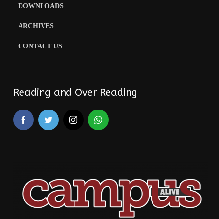
DOWNLOADS
ARCHIVES
CONTACT US
Reading and Over Reading