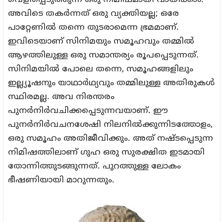
വെളിപ്പെടുത്തുന്ന ഒരു നിമിഷമായി വായിക്കാം.
അവിടെ തകർന്നത് ഒരു വ്യക്തിയല്ല; ഒരേ
പാറ്റേണിൽ തന്നെ തുടരാമെന്ന ഭ്രമമാണ്.
ഇവിടെയാണ് സിനിമയും സമൂഹവും തമ്മിൽ
ആഴത്തിലുള്ള ഒരു സമാന്തര്യം രൂപപ്പെടുന്നത്.
സിനിമയിൽ പോലെ തന്നെ, സമൂഹങ്ങളിലും
ഇല്ല്യൂഷനും യാഥാർഥ്യവും തമ്മിലുള്ള അതിരുകൾ
സ്ഥിരമല്ല. അവ നിരന്തരം
പുനർനിർവചിക്കപ്പെടുന്നവയാണ്. ഈ
പുനർനിർവചനശേഷി നിലനിൽക്കുന്നിടത്തോളം,
ഒരു സമൂഹം അതിജീവിക്കും. അത് നഷ്ടപ്പെടുന്ന
നിമിഷത്തിലാണ് ഗുഹ ഒരു സുരക്ഷിത ഇടമായി
തോന്നിത്തുടങ്ങുന്നത്. പുറത്തുള്ള ലോകം
ഭീഷണിയായി മാറുന്നതും.