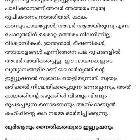
സൃഷ്ടിച്ച തെറ്റായ ഉറപ്പുകളിൽ നിന്ന് അകലം
പാലിക്കാനാണ് അവർ അത്തരം സ്വത്വ
രൂപീകരണം നടത്തിയത്. കാലം
കടന്നുപോയപ്പോൾ, അവർ ആരായിരുന്നു എന്ന
ചോദ്യത്തിന് ഒരൊറ്റ ഉത്തരം നിലനിന്നില്ല.
വിശ്വാസികൾ, ഭ്രാന്തന്മാർ, ഭീഷണികൾ,
അടയാളങ്ങൾ എന്നിങ്ങനെ പല രൂപങ്ങളിൽ
അവർ വായിക്കപ്പെട്ടു. ഈ വായനകളുടെ
വ്യത്യാസങ്ങളിലാണ് യാഥാർഥ്യത്തിന്റെ
ഇല്ല്യൂഷനൽ സ്വഭാവം തെളിയുന്നത്. സ്വത്വം
ഒരിക്കൽ നിശ്ചയിക്കപ്പെടുന്ന ഒന്നല്ലെന്നും, അത്
കാലത്തിന്റെ ഒഴുക്കിൽ വീണ്ടും വീണ്ടും
രൂപപ്പെടുന്ന ഒന്നാണെന്നും അസ്ഹാബുൽ
കഹ്‌ഫിന്റെ കഥ നമ്മെ ഓർമിപ്പിക്കുന്നു.
ഖുർആനും നൈതികതയുടെ ഇല്ല്യൂഷനും