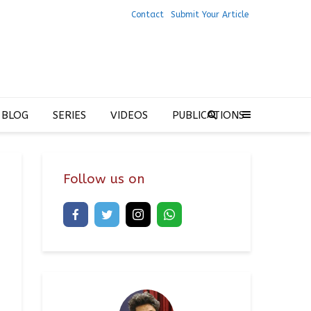
Contact
Submit Your Article
 BLOG
SERIES
VIDEOS
PUBLICATIONS
Follow us on