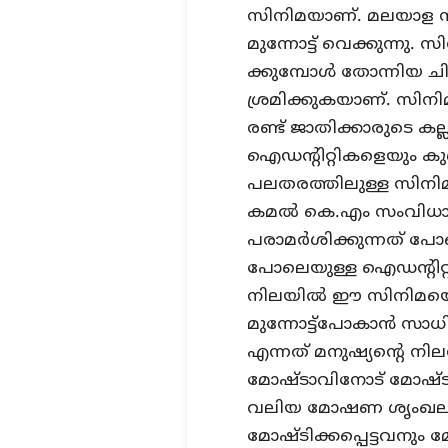
സിനിമയാണ്. മലയാള 
മുന്നോട്ട് വെക്കുന്നു.
ക്കുമ്പോള്‍ തോന്നിയ 
ശ്രമിക്കുകയാണ്. സിനിമ മ
രണ്ട് ജാതിക്കാരുടെ കല്ല
ഐഡന്റിറ്റികളെയും കു
പലതരത്തിലുള്ള സിനിമ
കമല്‍ കെ.എം സംവിധ
പരാമര്‍ശിക്കുന്നത് പോ
പോലെയുള്ള ഐഡന്റിറ്റിയ
നിലയില്‍ ഈ സിനിമയെ 
മുന്നോട്ട്‌പോകാന്‍ സാധി
എന്നത് മനുഷ്യന്റെ നില
മോഷ്ടാവിനോട് മോഷ്ടിക
വലിയ മോഷണ ശൃംഖലയു
മോഷ്ടിക്കപ്പെട്ടവനും