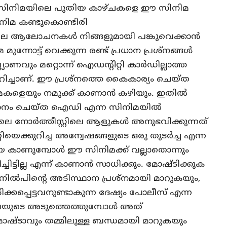
സിനിമയിലെ പുതിയ കാഴ്ചകളെ ഈ സിനിമ
 സിനിമ കണ്ടുകൊണ്ടിരി
ചില ആലോചനകള്‍ നിങ്ങളുമായി പങ്കുവെക്കാന്‍
ുന്നോട്ട് വെക്കുന്ന രണ്ട് പ്രധാന പ്രശ്‌നങ്ങള്‍
്യാണവും മറ്റൊന്ന് ഐഡന്റിറ്റി കാര്‍ഡില്ലാത്ത
റിച്ചാണ്. ഈ പ്രശ്‌നത്തെ കൈകാര്യം ചെയ്ത
കളെയും നമുക്ക് കാണാന്‍ കഴിയും. ഇതില്‍
ാനം ചെയ്ത ഐഡി എന്ന സിനിമയില്‍
ലെ നോര്‍ത്തീസ്റ്റിലെ ആളുകള്‍ അനുഭവിക്കുന്നത്
െക്കുറിച്ച അന്വേഷങ്ങളുടെ ഒരു തുടര്‍ച്ച എന്ന
കാണുമ്പോള്‍ ഈ സിനിമക്ക് വല്ലാതൊന്നും
ച്ചിട്ടില്ല എന്ന് കാണാന്‍ സാധിക്കും. മോഷ്ടിക്കുക
നില്‍പിന്റെ അടിസ്ഥാന പ്രശ്‌നമായി മാറുകയും,
്കപ്പെട്ടവനുണ്ടാകുന്ന ദേഷ്യം പോലീസ് എന്ന
ടെ അടുത്തെത്തുമ്പോള്‍ അത്
 മോഷ്ടാവും തമ്മിലുള്ള ബന്ധമായി മാറുകയും