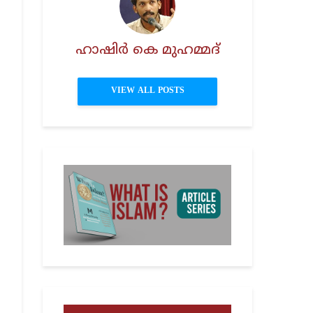
ഹാഷിര്‍ കെ മുഹമ്മദ്‌
VIEW ALL POSTS