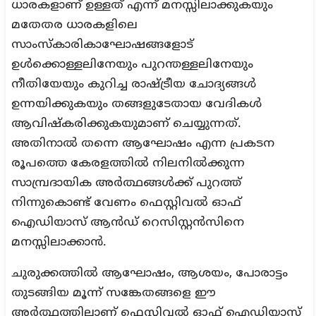
ധാരകളാണ് ഉള്ളത് എന്ന് മനസ്സിലാക്കുകയും
മതേതര ധാരകളിലെ
സാംസ്കാരികാഘോഷങ്ങളോട്
ഉൾക്കൊള്ളലിനേയും പുറന്തള്ളലിനേയും
നീതിയേയും കുറിച്ച രാഷ്ട്രീയ ചോദ്യങ്ങൾ
ഉന്നയിക്കുകയും തങ്ങളുടേതായ വേദികൾ
ആവിഷ്കരിക്കുകയുമാണ് ചെയ്യുന്നത്.
അതിനാൽ തന്നെ ആഘോഷം എന്ന പ്രകടന
രൂപത്തെ കേരളത്തിൽ നിലനിൽക്കുന്ന
സാമ്പ്രദായിക അർത്ഥങ്ങൾക്ക് പുറത്ത്
നിന്നുകൊണ്ട് വേണം ഫെസ്റ്റിവൽ ഓഫ്
ഐഡിയാസ് ആൻഡ് റെസിസ്റ്റൻസിനെ
മനസ്സിലാക്കാൻ.
ചുരുക്കത്തിൽ ആഘോഷം, ആശയം, പോരാട്ടം
തുടങ്ങിയ മൂന്ന് സങ്കേതങ്ങളെ ഈ
അർത്ഥത്തിലാണ് ഫെസ്റ്റിവൽ ഓഫ് ഐഡിയാസ്