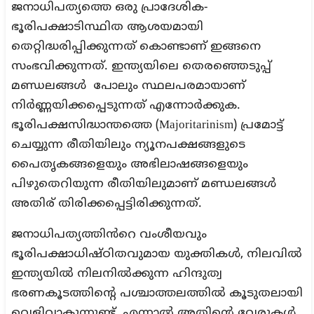
ജനാധിപത്യത്തെ ഒരു പ്രാദേശിക-
ഭൂരിപക്ഷാടിസ്ഥിത ആശയമായി
തെറ്റിദ്ധരിപ്പിക്കുന്നത് കൊണ്ടാണ് ഇങ്ങനെ
സംഭവിക്കുന്നത്. ഇന്ത്യയിലെ തെരഞ്ഞെടുപ്പ്
മണ്ഡലങ്ങൾ പോലും സ്ഥലപരമായാണ്
നിർണ്ണയിക്കപ്പെടുന്നത് എന്നോർക്കുക.
ഭൂരിപക്ഷസിദ്ധാന്തത്തെ (Majoritarinism) പ്രമോട്ട്
ചെയ്യുന്ന രീതിയിലും ന്യൂനപക്ഷങ്ങളുടെ
പൈതൃകങ്ങളെയും അഭിലാഷങ്ങളെയും
പിഴുതെറിയുന്ന രീതിയിലുമാണ് മണ്ഡലങ്ങൾ
അതിര് തിരിക്കപ്പെട്ടിരിക്കുന്നത്.
ജനാധിപത്യത്തിൻറെ വംശീയവും
ഭൂരിപക്ഷാധിഷ്ഠിതവുമായ യുക്തികൾ, നിലവിൽ
ഇന്ത്യയിൽ നിലനിൽക്കുന്ന ഹിന്ദുത്വ
ഭരണകൂടത്തിന്റെ പശ്ചാത്തലത്തിൽ കൂടുതലായി
വെളിവാകുന്നുണ്ട്. എന്നാൽ അതിന്റെ വേരുകൾ