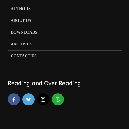
AUTHORS
ABOUT US
DOWNLOADS
ARCHIVES
CONTACT US
Reading and Over Reading