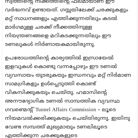
സ്വത്തിന്റെ നീക്കത്തിന്റെ ഫലമായാണ് ഈ
വർദ്ധനവ് ഉണ്ടായത്. ഗസ്സയിലേക്ക് ചരക്കുകളും
മറ്റ് സാധനങ്ങളും എത്തിക്കുന്നതിലും കടൽ
മാർഗമുള്ള ചരക്ക് നീക്കത്തിനുള്ള
നിയന്ത്രണങ്ങളെ മറികടക്കുന്നതിലും ഈ
ടണലുകൾ നിർണായകമായിരുന്നു.
ഉപരോധത്തിന്റെ കാര്യത്തിൽ ഇസ്രായേൽ
ഇളവുകൾ കൊണ്ടു വന്നപ്പോഴും ഈ ടണൽ
വ്യവസായം തുടരുകയും ഇന്ധനവും മറ്റ് നിർമാണ
സാമഗ്രികളും ഉൾപ്പെടുത്തി കൊണ്ട്
വികസിക്കുകയും ചെയ്തു. ഹമാസിന്റെ
അനൗദ്യോഗിക ടണൽ സാമ്പത്തിക വ്യവസ്ഥ
ഗവണ്മെന്റ് Tunnel Affairs Commission – ലൂടെ
നിയമവൽക്കരിക്കുകയും ചെയ്തിരുന്നു. ഇതിനു
വേണ്ട സമ്പത്ത് മുഖ്യമായും ടണലിലൂടെ
എത്തിക്കുന്ന ചരക്കുകളുടെ