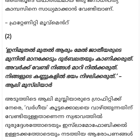
അതിലൂടെ യഥാർത്ഥമായ ഒരു ജനാധിപത്യ
കാമ്പസിനെ സാധ്യമാക്കാൻ വേണ്ടിയാണ്.
– ഫ്രറ്റേണിറ്റി മൂവ്മെൻറ്
(2)
‘ഇനിമുതൽ മുതൽ ആരും മേൽ ജാതീയരുടെ
മുന്നിൽ മാനക്കേടും ദുർബലതയും കാണിക്കരുത്.
അവർക്ക് വേണ്ടി നിങ്ങൾ മാറി നിൽക്കരുത്.
നിങ്ങളുടെ കണ്ണുകളിൽ ഭയം നിഴലിക്കരുത്.’ –
ആലി മുസ്‌ലിയാർ
അടുത്തിടെ ആലി മുസ്ലിയാരുടെ ഗ്രാഫിറ്റിക്ക്
നേരെ, ‘വർഗീയ’ കൂട്ടക്കൊലയെ വാഴ്ത്തുന്നതിന്
വേണ്ടിയുള്ളതാണെന്ന സ്വഭാവത്തിൽ
ദുരുദ്ദേശത്തോടെയും ഇസ്‌ലാമോഫോബിക്കൽ
ഉള്ളടക്കത്തോടെയും നടത്തിയ ആരോപണങ്ങൾ