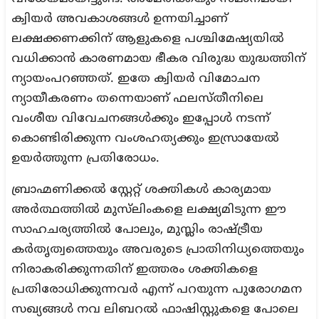
ക്വിയർ അവകാശങ്ങൾ ഉന്നയിച്ചാണ്
ലക്ഷക്കണക്കിന് ആളുകളെ പശ്ചിമേഷ്യയിൽ
വധിക്കാൻ കാരണമായ ഭീകര വിരുദ്ധ യുദ്ധത്തിന്
ന്യായംപറഞ്ഞത്. ഇതേ ക്വിയർ വിമോചന
ന്യായീകരണം തന്നെയാണ് ഫലസ്തീനിലെ
വംശീയ വിവേചനങ്ങൾക്കും ഇപ്പോൾ നടന്ന്
കൊണ്ടിരിക്കുന്ന വംശഹത്യക്കും ഇസ്രായേൽ
ഉയർത്തുന്ന പ്രതിരോധം.
ബ്രാഹ്മണിക്കൽ സ്റ്റേറ്റ് ശക്തികൾ കാര്യമായ
അർത്ഥത്തിൽ മുസ്‌ലിംകളെ ലക്ഷ്യമിടുന്ന ഈ
സാഹചര്യത്തിൽ പോലും, മുസ്ലിം രാഷ്ട്രീയ
കർതൃത്വത്തെയും അവരുടെ പ്രാതിനിധ്യത്തെയും
നിരാകരിക്കുന്നതിന് ഇത്തരം ശക്തികളെ
പ്രതിരോധിക്കുന്നവർ എന്ന് പറയുന്ന പുരോഗമന
സഖ്യങ്ങൾ നവ ലിബറൽ ഫാഷിസ്റ്റുകളെ പോലെ