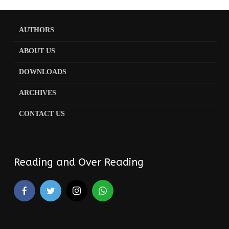
AUTHORS
ABOUT US
DOWNLOADS
ARCHIVES
CONTACT US
Reading and Over Reading