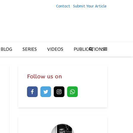
Contact
Submit Your Article
 BLOG
SERIES
VIDEOS
PUBLICATIONS
Follow us on