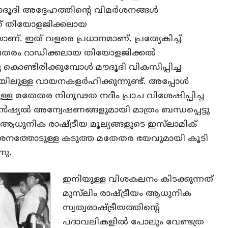
ദൂദി അദ്ദേഹത്തിന്റെ വിമര്‍ശനങ്ങള്‍
്നത് തിയോളജിക്കലായ
. ഇത് വളരെ പ്രധാനമാണ്. പ്രത്യേകിച്ച്
ലതരം റാഡിക്കലായ തിയോളജിക്കല്‍
കൊണ്ടിരിക്കുമ്പോള്‍ മൗദൂദി വികസിപ്പിച്ച
യിലുള്ള വായനകളര്‍ഹിക്കുന്നുണ്ട്. അപ്പോള്‍
ള്ള മതേതര നിഗൂഢത നദീം പ്രാച വിശേഷിപ്പിച്ച
ന്‍ഷ്യല്‍ അന്വേഷണങ്ങളുമായി മാത്രം ബന്ധപ്പെട്ടു
ച്ച് ആധുനിക രാഷ്ട്രീയ മൂല്യങ്ങളുടെ ഇസ്‌ലാമിക്
‍ശനത്തോടുള്ള കടുത്ത മതേതര ഭയവുമായി കൂടി
നു.
ഇനിയുള്ള വിശകലനം കിടക്കുന്നത്
മുസ്‌ലിം രാഷ്ട്രീയം ആധുനിക
സ്വത്വരാഷ്ട്രീയത്തിന്റെ
പദാവലികളില്‍ പോലും വേണ്ടത്ര