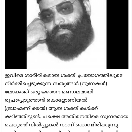
ഇവിടെ ശാരീരികമായ ശക്തി പ്രയോഗത്തിലൂടെ
നിര്‍മ്മിച്ചെടുക്കുന്ന സത്യങ്ങള്‍ (നുണകള്‍)
ലോകത്ത് ഒരു ജ്ഞാന മണ്ഡലമായി
രൂപപ്പെടുത്താന്‍ കൊളോണിയല്‍
(ബ്രാഹ്മണിക്കല്‍) ആയ ശക്തികള്‍ക്ക്
കഴിഞ്ഞിട്ടുണ്ട്. പക്ഷെ അതിനെതിരെ സുന്ദരമായ
ചെറുത്ത് നില്‍പ്പുകള്‍ നടന്ന് കൊണ്ടിരിക്കുന്നു.