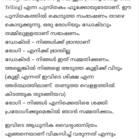
Telling) എന്ന പുസ്തകം ഫൂക്കോയുടേതാണ്. ഈ
പുസ്തകത്തില്‍ കൊടുത്ത സംഭാഷണം താഴെ
കൊടുക്കുന്നു. ഒരു രോഗിയും ഡോക്ടറും
തമ്മിലുളളതാണ് സഭാഷണം.
ഡോക്ടര്‍ – നിങ്ങള്‍ക്ക് ഭ്രാന്താണ്
രോഗി – എനിക്ക് ഭ്രാന്തില്ല
ഡോക്ടര്‍ – നിങ്ങള്‍ ഇത് സമ്മതിക്കണം.
അല്ലെങ്കില്‍ നിങ്ങളെ അടുത്ത കുളിക്ക് വിടും
(കുളി എന്നത് ഇവിടെ ശിക്ഷ എന്ന
അര്‍ത്ഥത്തിലാണ്. തണുത്ത വെളളത്തില്‍
കിടത്തുക തുടങ്ങിയവ)
രോഗി – നിങ്ങള്‍ എനിക്കെതിരെ ശക്തി
പ്രയോഗിക്കുമെങ്കില്‍ ഞാന്‍ സമ്മതിക്കാം.
ഇവിടെ ആധുനിക വൈദ്യശാസ്ത്രം
എങ്ങനെയാണ് വികസിച്ച് വരുന്നത് എന്നും