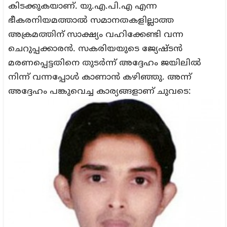
കിടക്കുകയാണ്. യു.എ.പി.എ എന്ന
ഭീകരനിയമത്താല്‍ സമാനതകളില്ലാത്ത
അക്രമത്തിന് സാക്ഷ്യം വഹിക്കേണ്ടി വന്ന
ചെറുപ്പക്കാരന്‍. സകരിയയുടെ ജ്യേഷ്ടന്‍
മരണപ്പെട്ടതിനെ തുടര്‍ന്ന് അദ്ദേഹം ജയിലില്‍
നിന്ന് വന്നപ്പോള്‍ കാണാന്‍ കഴിഞ്ഞു. അന്ന്
അദ്ദേഹം പങ്കുവെച്ച കാര്യങ്ങളാണ് ചുവടെ: