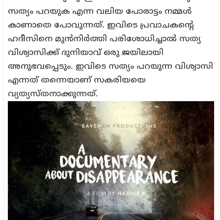
സത്യം പറയുക എന്ന വലിയ പോരാട്ടം നമ്മള്‍
കാണാതെ പോവുന്നത്. ഇവിടെ പ്രവാചകന്‍റെ
ഹദീസിനെ മുന്‍നിര്‍ത്തി പരിശോധിച്ചാല്‍ സത്യ
വിശ്വാസിക്ക് ദുനിയാവ് ഒരു ജയിലായി
അനുഭവപ്പെടും. ഇവിടെ സത്യം പറയുന്ന വിശ്വാസി
എന്നത് തന്നെയാണ് സകരിയയെ
വ്യത്യസ്തനാക്കുന്നത്.