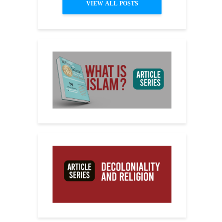
VIEW ALL POSTS