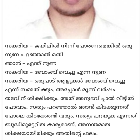
സകരിയ – ജയിലില്‍ നിന്ന് പോരണമെങ്കില്‍ ഒരു
നുണ പറഞ്ഞാല്‍ മതി
ഞാന്‍ – എന്ത് നുണ
സകരിയ – ബോംബ് വെച്ചു എന്ന നുണ
സകരിയ – ഒരുപാട് ആളുകള്‍ ബോംബ് വെച്ചു
എന്ന് സമ്മതിക്കും. അപ്പോള്‍ മൂന്ന് വര്‍ഷം
തടവിന് ശിക്ഷിക്കും. അത് അനുഭവിച്ചാല്‍ വീട്ടില്‍
പോവാം. സത്യം പറഞ്ഞാല്‍ ഞാന്‍ കിടക്കുന്നത്
പോലെ കിടക്കേണ്ടി വരും. സത്യം പറയുക എന്നത്
ബുദ്ധിമുട്ടേറിയ കാര്യമാണ്. അനന്തമായ
ശിക്ഷയായിരിക്കും അതിന്‍റെ ഫലം.