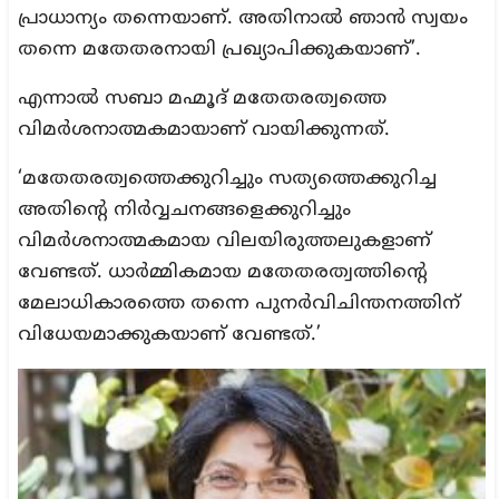
പ്രാധാന്യം തന്നെയാണ്. അതിനാല്‍ ഞാന്‍ സ്വയം
തന്നെ മതേതരനായി പ്രഖ്യാപിക്കുകയാണ്’.
എന്നാല്‍ സബാ മഹ്മൂദ് മതേതരത്വത്തെ
വിമര്‍ശനാത്മകമായാണ് വായിക്കുന്നത്.
‘മതേതരത്വത്തെക്കുറിച്ചും സത്യത്തെക്കുറിച്ച
അതിന്റെ നിര്‍വ്വചനങ്ങളെക്കുറിച്ചും
വിമര്‍ശനാത്മകമായ വിലയിരുത്തലുകളാണ്
വേണ്ടത്. ധാര്‍മ്മികമായ മതേതരത്വത്തിന്റെ
മേലാധികാരത്തെ തന്നെ പുനര്‍വിചിന്തനത്തിന്
വിധേയമാക്കുകയാണ് വേണ്ടത്.’