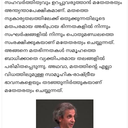
സഹവര്‍ത്തിത്വവും ഉറപ്പുവരുത്താന്‍ മതേതരത്വം
അന്ത്യന്താപേക്ഷികമാണ്. മതത്തെ
സ്വകാര്യതലത്തിലേക്ക് ഒതുക്കുന്നതിലൂടെ
മതപരമായ അഭിപ്രായ ഭിന്നതകളില്‍ നിന്നും
സംഘര്‍ഷങ്ങളില്‍ നിന്നും പൊതുമണ്ഡലത്തെ
സംരക്ഷിക്കുകയാണ് മതേതരത്വം ചെയ്യുന്നത്.
അങ്ങനെ മതഭിന്നതകള്‍ സമൂഹത്തെ
ബാധിക്കാതെ വ്യക്തിപരമായ തലങ്ങളില്‍
പരിമിതപ്പെടുന്നു. അഥവാ, മതത്തിന്റെ എല്ലാ
വിധത്തിലുമുള്ള സാമൂഹിക-രാഷ്ട്രീയ
ഭാവനകളെയും തടഞ്ഞുനിര്‍ത്തുകയാണ്
മതേതരത്വം ചെയ്യുന്നത്.