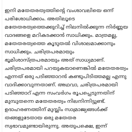
ഇനി മതേതരത്വത്തിന്റെ വംശാവലിയെ ഒന്ന്
പരിശോധിക്കാം. അതിലൂടെ
മതേതരത്വത്തെക്കുറിച്ച് നിലനില്‍ക്കുന്ന നിര്‍ണ്ണയ
വാദങ്ങളെ മറികടക്കാന്‍ സാധിക്കും. മാത്രമല്ല,
മതേതരത്വത്തെ കൂടുതല്‍ വിശാലമാക്കാനും
സാധിക്കും. ചരിത്രപരമായും
ഭൂമിശാസ്ത്രപരമായും അത് സാധ്യമാണ്.
ചരിത്രപരമായി പറയുകയാണെങ്കില്‍ മതേതരത്വം
എന്നത് ഒരു പടിഞ്ഞാറന്‍ കണ്ടുപിടിത്തമല്ല എന്നു
വാദിക്കാവുന്നതാണ്. അഥവാ, ചരിത്രപരമായി
പടിഞ്ഞാറ് എന്ന സംവര്‍ഗം രൂപപ്പെടുന്നതിന്
മുമ്പുതന്നെ മതേതരത്വം നിലനിന്നിട്ടുണ്ട്.
ഉദാഹരണത്തിന് മുസ്ലിം സാമ്രാജ്യങ്ങള്‍ക്ക്
തങ്ങളുടേതായ ഒരു മതേതര
സ്വഭാവമുണ്ടായിരുന്നു. അതുപക്ഷെ, ഇന്ന്