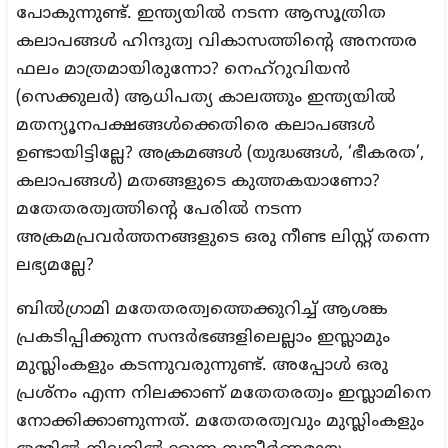
പോകുന്നുണ്ട്. ഇന്ത്യയില്‍ നടന്ന ആസൂത്രിത
കലാപങ്ങള്‍ ഹിന്ദുത്വ വികാസത്തിന്റെ അനന്തര
ഫലം മാത്രമായിരുന്നോ? നെഹ്റുവിയന്‍
(സെക്കുലര്‍) ആധിപത്യ കാലത്തും ഇന്ത്യയില്‍
മതന്യൂനപക്ഷങ്ങള്‍ക്കെതിരെ കലാപങ്ങള്‍
ഉണ്ടായിട്ടില്ലേ? അക്രമങ്ങള്‍ (യുദ്ധങ്ങള്‍, ‘ഭീകരത’,
കലാപങ്ങള്‍) മതങ്ങളുടെ കുത്തകയാണോ?
മതേതരത്വത്തിന്റെ പേരില്‍ നടന്ന
അക്രമപ്രവര്‍ത്തനങ്ങളുടെ ഒരു നീണ്ട ലിസ്റ്റ് തന്നെ
ലഭ്യമല്ലേ?
ബില്‍ഗ്രാമി മതേതരത്വത്തെക്കുറിച്ച് ആശങ്ക
പ്രകടിപ്പിക്കുന്ന സന്ദര്‍ഭങ്ങളിലെല്ലാം ഇസ്ലാമും
മുസ്ലിംകളും കടന്നുവരുന്നുണ്ട്. അപ്പോള്‍ ഒരു
പ്രശ്നം എന്ന നിലക്കാണ് മതേതരത്വം ഇസ്ലാമിനെ
നോക്കിക്കാണുന്നത്. മതേതരത്വവും മുസ്ലിംകളും