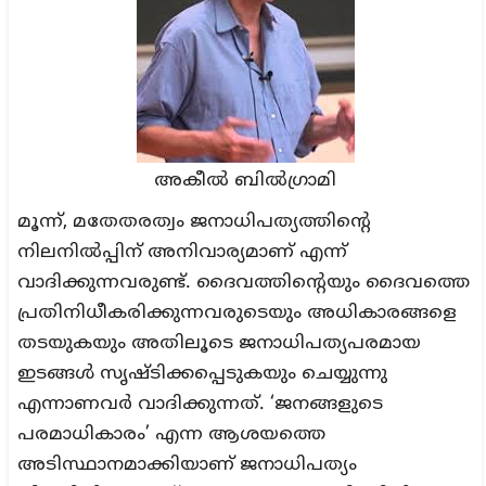
അകീല്‍ ബില്‍ഗ്രാമി
മൂന്ന്, മതേതരത്വം ജനാധിപത്യത്തിന്റെ
നിലനില്‍പ്പിന് അനിവാര്യമാണ് എന്ന്
വാദിക്കുന്നവരുണ്ട്. ദൈവത്തിന്റെയും ദൈവത്തെ
പ്രതിനിധീകരിക്കുന്നവരുടെയും അധികാരങ്ങളെ
തടയുകയും അതിലൂടെ ജനാധിപത്യപരമായ
ഇടങ്ങള്‍ സൃഷ്ടിക്കപ്പെടുകയും ചെയ്യുന്നു
എന്നാണവര്‍ വാദിക്കുന്നത്. ‘ജനങ്ങളുടെ
പരമാധികാരം’ എന്ന ആശയത്തെ
അടിസ്ഥാനമാക്കിയാണ് ജനാധിപത്യം