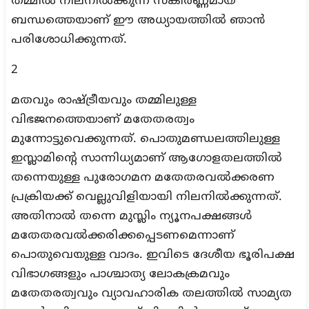
തമ്മില്‍ നിലനില്‍ക്കുന്ന സങ്കീര്‍ണ്ണമായ
ബന്ധത്തെയാണ് ഈ അധ്യായത്തില്‍ ഞാന്‍
പരിശോധിക്കുന്നത്.
2
മതവും രാഷ്ട്രീയവും തമ്മിലുള്ള
വിഭജനത്തെയാണ് മതേതരത്വം
മുന്നോട്ടുവെക്കുന്നത്. പൊതുമണ്ഡലത്തിലുള്ള
ഇസ്ലാമിന്റെ സാന്നിധ്യമാണ് ആഗോളതലത്തില്‍
തന്നെയുള്ള പുരോഗമന മതേതരവല്‍ക്കരണ
പ്രക്രിയക്ക് വെല്ലുവിളിയായി നിലനില്‍ക്കുന്നത്.
അതിനാല്‍ തന്നെ മുസ്ലിം ന്യൂനപക്ഷങ്ങള്‍
മതേതരവല്‍ക്കരിക്കപ്പെടണമെന്നാണ്
പൊതുവെയുള്ള വാദം. ഇവിടെ ദേശീയ ഭൂരിപക്ഷ
വിഭാഗങ്ങളും പാശ്ചാത്യ ലോകക്രമവും
മതേതരത്വവും വ്യാവഹാരിക തലത്തില്‍ സാമ്യത