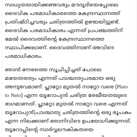
സാധ്യതയായിക്കണ്ടവരും മൗദൂദിയെപ്പോലെ
ദൈവിക പരമാധികാരത്തെ കേന്ദ്രസ്ഥാനത്ത്
പ്രതിഷ്ഠിച്ചവരും ചരിത്രത്തില്‍ ഉണ്ടായിട്ടുണ്ട്.
ദൈവിക പരമാധികാരം എന്നത് പ്രപഞ്ചത്തിന്
മേല്‍ ദൈവത്തിന്റെ കേന്ദ്രസ്ഥാനത്തെ
സ്ഥാപിക്കലാണ്. ദൈവത്തിനാണ് അവിടെ
പരമാധികാരം.
ഞാന്‍ നേരത്തെ സൂചിപ്പിച്ചത് പോലെ
മതേതരത്വം എന്നത് പാശ്ചാത്യപരമായ ഒരു
അനുഭവമാണ്. പ്ലാറ്റോ മുതല്‍ നാറ്റോ വരെ (Plato
to Nato) എന്ന യൂറോപ്യന്‍ ചരിത്ര രേഖീയതയുടെ
ഭാഗമാണത്. പ്ലാറ്റോ മുതല്‍ നാറ്റോ വരെ എന്നത്
യൂറോപ്യന്‍\പാശ്ചാത്യ ചരിത്രത്തിന്റെ ഒരു രൂപകം
എന്ന നിലക്കാണ് ഞാനിവിടെ ഉപയോഗിക്കുന്നത്.
യൂറോപ്പിന്റെ സാര്‍വ്വലൗകികതയെ