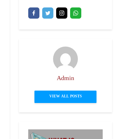
Admin
VIEW ALL POSTS