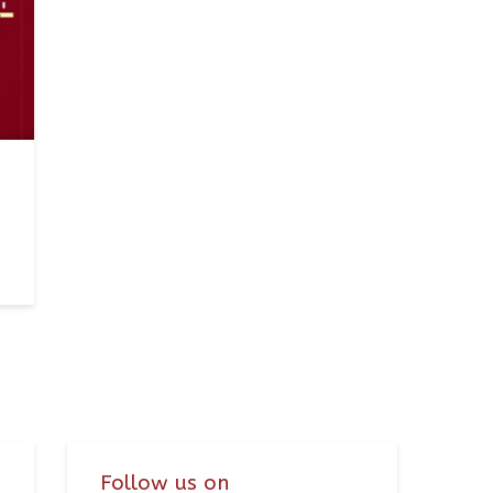
Follow us on