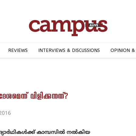
REVIEWS
INTERVIEWS & DISCUSSIONS
OPINION &
ശമെന്ന് വിളിക്കുന്നത്?
 2016
ര്‍ഥികള്‍ക്ക് കാമ്പസില്‍ നല്‍കിയ