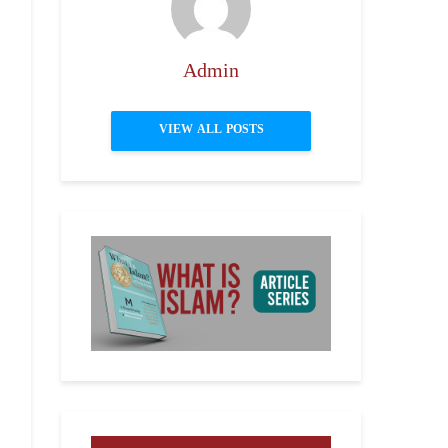
Admin
VIEW ALL POSTS