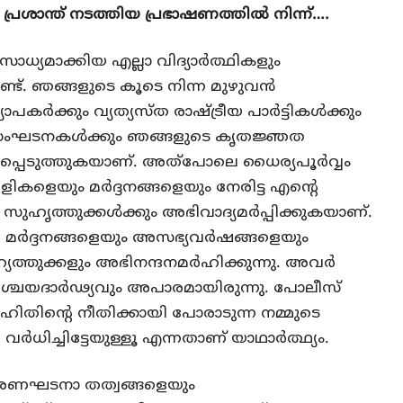
പ്രശാന്ത് നടത്തിയ പ്രഭാഷണത്തില്‍ നിന്ന്….
യമാക്കിയ എല്ലാ വിദ്യാര്‍ത്ഥികളും
ണ്ട്. ഞങ്ങളുടെ കൂടെ നിന്ന മുഴുവന്‍
ാപകര്‍ക്കും വ്യത്യസ്ത രാഷ്ട്രീയ പാര്‍ട്ടികള്‍ക്കും
സംഘടനകള്‍ക്കും ഞങ്ങളുടെ കൃതജ്ഞത
െടുത്തുകയാണ്. അത്‌പോലെ ധൈര്യപൂര്‍വ്വം
കളെയും മര്‍ദ്ദനങ്ങളെയും നേരിട്ട എന്റെ
ഥിനി സുഹൃത്തുക്കള്‍ക്കും അഭിവാദ്യമര്‍പ്പിക്കുകയാണ്.
മര്‍ദ്ദനങ്ങളെയും അസഭ്യവര്‍ഷങ്ങളെയും
ഹ്യത്തുക്കളും അഭിനന്ദനമര്‍ഹിക്കുന്നു. അവര്‍
 നിശ്ചയദാര്‍ഢ്യവും അപാരമായിരുന്നു. പോലീസ്
തിന്റെ നീതിക്കായി പോരാടുന്ന നമ്മുടെ
വര്‍ധിച്ചിട്ടേയുള്ളൂ എന്നതാണ് യാഥാര്‍ത്ഥ്യം.
 ഭരണഘടനാ തത്വങ്ങളെയും