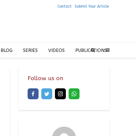
Contact
Submit Your Article
 BLOG
SERIES
VIDEOS
PUBLICATIONS
Follow us on