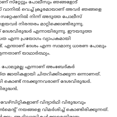
ടാണ് സ്‌റ്റേറ്റും പോലീസും ഞങ്ങളോട്
വാനില്‍ വെച്ച് ക്രൂരമായാണ് അവര്‍ ഞങ്ങളെ
ീസ് സറ്റേഷനില്‍ നിന്ന് അടുത്ത പോലീസ്
െയവര്‍ നിരന്തരം മാറ്റിക്കൊണ്ടിരുന്നു.
 ദേശവിരുദ്ധര്‍ എന്നായിരുന്നു. ഈയടുത്ത
ധത എന്ന പ്രയോഗം വ്യാപകമായി
്ട്. എന്താണ് ദേശം എന്ന സാമാന്യ ധാരണ പോലും
എന്നതാണ് യാഥാര്‍ത്ഥ്യം.
ശം പോലുമല്ല എന്നാണ് അംബേദ്കര്‍
്യസ്ത ജാതികളായി ചിതറിക്കിടക്കുന്ന ഒന്നാണത്.
കൊണ്ട് നടക്കുന്നവരാണ് ദേശവിരുദ്ധര്‍.
ുദ്ധന്‍.
്‌സിറ്റികളാണ് വിദ്യാര്‍ഥി വിരുദ്ധവും
െന്റ് നയങ്ങളെ വിമര്‍ശിച്ച് കൊണ്ടിരിക്കുന്നത്.