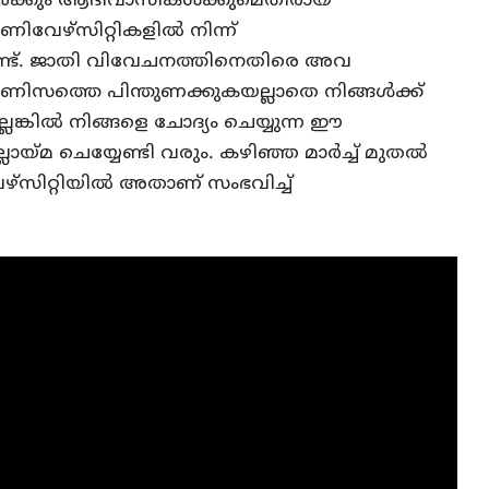
തര്‍ക്കും ആദിവാസികള്‍ക്കുമെതിരായ
േഴ്‌സിറ്റികളില്‍ നിന്ന്
ുണ്ട്. ജാതി വിവേചനത്തിനെതിരെ അവ
മണിസത്തെ പിന്തുണക്കുകയല്ലാതെ നിങ്ങള്‍ക്ക്
ലെങ്കില്‍ നിങ്ങളെ ചോദ്യം ചെയ്യുന്ന ഈ
ായ്മ ചെയ്യേണ്ടി വരും. കഴിഞ്ഞ മാര്‍ച്ച് മുതല്‍
സിറ്റിയില്‍ അതാണ് സംഭവിച്ച്