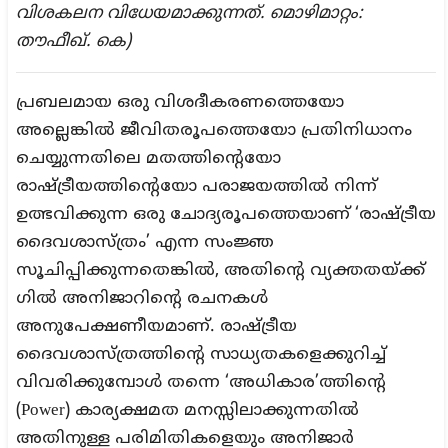
വിശകലന വിധേയമാക്കുന്നത്. മൊഴിമാറ്റം
:
തൗഫീഖ്. കെ)
പ്രബലമായ ഒരു വിശദീകരണത്തെയോ
അല്ലെങ്കിൽ ജീവിതരൂപത്തെയോ പ്രതിനിധാനം
ചെയ്യുന്നതിലെ മതത്തിന്റെയോ
രാഷ്ട്രീയത്തിന്റെയോ പരാജയത്തിൽ നിന്ന്
ഉത്ഭവിക്കുന്ന ഒരു ചോദ്യരൂപത്തെയാണ് ‘രാഷ്ട്രീയ
ദൈവശാസ്ത്രം’ എന്ന സംജ്ഞ
സൂചിപ്പിക്കുന്നതെങ്കിൽ, അതിന്റെ വ്യക്തതയ്ക്ക്
ഗിൽ അനിജാറിന്റെ രചനകൾ
അനുപേക്ഷണീയമാണ്. രാഷ്ട്രീയ
ദൈവശാസ്ത്രത്തിന്റെ സാധ്യതകളെക്കുറിച്ച്
വിവരിക്കുമ്പോൾ തന്നെ ‘അധികാര’ത്തിന്റെ
(Power) കാര്യക്ഷമത മനസ്സിലാക്കുന്നതിൽ
അതിനുള്ള പരിമിതികളെയും അനിജാർ