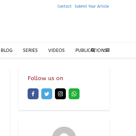
Contact
Submit Your Article
 BLOG
SERIES
VIDEOS
PUBLICATIONS
Follow us on