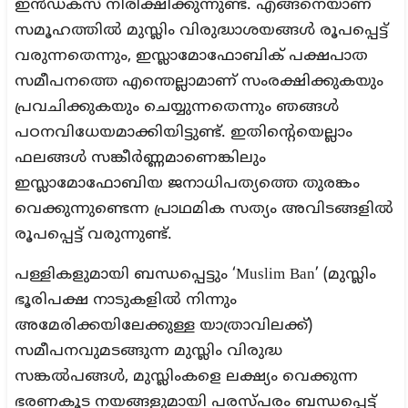
ഇന്‍ഡക്‌സ് നിരീക്ഷിക്കുന്നുണ്ട്. എങ്ങനെയാണ്
സമൂഹത്തില്‍ മുസ്ലിം വിരുദ്ധാശയങ്ങൾ രൂപപ്പെട്ട്
വരുന്നതെന്നും, ഇസ്ലാമോഫോബിക് പക്ഷപാത
സമീപനത്തെ എന്തെല്ലാമാണ് സംരക്ഷിക്കുകയും
പ്രവചിക്കുകയും ചെയ്യുന്നതെന്നും ഞങ്ങള്‍
പഠനവിധേയമാക്കിയിട്ടുണ്ട്. ഇതിന്റെയെല്ലാം
ഫലങ്ങള്‍ സങ്കീര്‍ണ്ണമാണെങ്കിലും
ഇസ്ലാമോഫോബിയ ജനാധിപത്യത്തെ തുരങ്കം
വെക്കുന്നുണ്ടെന്ന പ്രാഥമിക സത്യം അവിടങ്ങളില്‍
രൂപപ്പെട്ട് വരുന്നുണ്ട്.
പള്ളികളുമായി ബന്ധപ്പെട്ടും ‘Muslim Ban’ (മുസ്ലിം
ഭൂരിപക്ഷ നാടുകളില്‍ നിന്നും
അമേരിക്കയിലേക്കുള്ള യാത്രാവിലക്ക്)
സമീപനവുമടങ്ങുന്ന മുസ്ലിം വിരുദ്ധ
സങ്കല്‍പങ്ങള്‍, മുസ്ലിംകളെ ലക്ഷ്യം വെക്കുന്ന
ഭരണകൂട നയങ്ങളുമായി പരസ്പരം ബന്ധപ്പെട്ട്