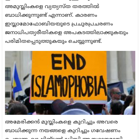
അമുസ്ലിംകളെ വ്യത്യസ്ത തരത്തിൽ
ബാധിക്കുന്നുണ്ട് എന്നാണ്. കാരണം
ഇസ്ലാമോഫോബിയയുടെ പ്രചുരപ്രചരണം
ജനാധിപത്യരീതികളെ അപകടത്തിലാക്കുകയും
പരിമിതപ്പെടുത്തുകയും ചെയ്യുന്നുണ്ട്.
അമേരിക്കൻ മുസ്ലിംകളെ കുറിച്ചും അവരെ
ബാധിക്കുന്ന നയങ്ങളെ കുറിച്ചും ഗവേഷണം