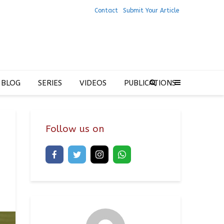
Contact
Submit Your Article
 BLOG
SERIES
VIDEOS
PUBLICATIONS
Follow us on