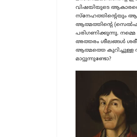
വിഷയിയുടെ ആകാരത്തെ 
സ്നേഹത്തിന്റെയും ആശ്
ആത്മത്തിന്റെ (സെൽഫ്)
പരിഗണിക്കുന്നു. നമ്
അത്തരം ശീലങ്ങൾ ശരീ
ആത്മത്തെ കുറിച്ചുള്ള 
മാറ്റുന്നുണ്ടോ?