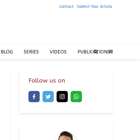
Contact
Submit Your Article
 BLOG
SERIES
VIDEOS
PUBLICATIONS
Follow us on