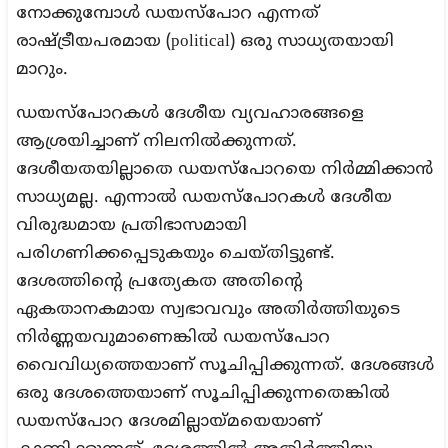
നോക്കുമ്പോള്‍ ഡയസ്‌പോറ എന്നത്
രാഷ്ട്രീയപരമായ (political) ഒരു സാധ്യതയായി
മാറും.
ഡയസ്‌പോറകള്‍ ദേശീയ വ്യവഹാരങ്ങളെ
ആശ്രയിച്ചാണ് നിലനില്‍ക്കുന്നത്.
ദേശീയതയില്ലാതെ ഡയസ്‌പോറയെ നിര്‍മ്മിക്കാന്‍
സാധ്യമല്ല. എന്നാല്‍ ഡയസ്‌പോറകള്‍ ദേശീയ
വിരുദ്ധമായ പ്രതിഭാസമായി
പരിഗണിക്കപ്പെടുകയും ചെയ്തിട്ടുണ്ട്.
ദേശത്തിന്റെ പ്രത്യേകത അതിന്റെ
ഏകതാനകമായ സ്വഭാവവും അതിര്‍ത്തിയുടെ
നിര്‍ണ്ണയവുമാണെങ്കില്‍ ഡയസ്‌പോറ
വൈവിധ്യത്തെയാണ് സൂചിപ്പിക്കുന്നത്. ദേശങ്ങള്‍
ഒരു ദേശത്തെയാണ് സൂചിപ്പിക്കുന്നതെങ്കില്‍
ഡയസ്‌പോറ ദേശമില്ലായ്മയെയാണ്