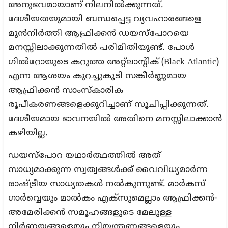
അനുഭവമായാണ് നിലനില്‍ക്കുന്നത്.
ദേശീയതയുമായി ബന്ധപ്പെട്ട വ്യവഹാരങ്ങളെ
മുന്‍നിര്‍ത്തി ആഫ്രിക്കന്‍ ഡയസ്‌പോറയെ
മനസ്സിലാക്കുന്നതില്‍ പരിമിതിയുണ്ട്. പോള്‍
ഗില്‍റോയുടെ കറുത്ത അറ്റ്‌ലാന്റിക് (Black Atlantic)
എന്ന ആശയം കുറച്ചുകൂടി സങ്കീര്‍ണ്ണമായ
ആഫ്രിക്കന്‍ സാംസ്‌കാരിക
രൂപീകരണങ്ങളെക്കുറിച്ചാണ് സൂചിപ്പിക്കുന്നത്.
ദേശീയമായ ഭാവനയില്‍ അതിനെ മനസ്സിലാക്കാന്‍
കഴിയില്ല.
ഡയസ്‌പോറ യഥാര്‍ത്ഥത്തില്‍ അത്
സാധ്യമാക്കുന്ന സ്വത്വങ്ങള്‍ക്ക് വൈവിധ്യമാര്‍ന്ന
രാഷ്ട്രീയ സാധ്യതകള്‍ നല്‍കുന്നുണ്ട്. മാര്‍കസ്
ഗാര്‍വ്വെയും മാല്‍കം എക്‌സുമെല്ലാം ആഫ്രിക്കന്‍-
അമേരിക്കന്‍ സമൂഹങ്ങളുടെ മേലുള്ള
നിര്‍ണ്ണയങ്ങളെയും നിയന്ത്രണങ്ങളെയും