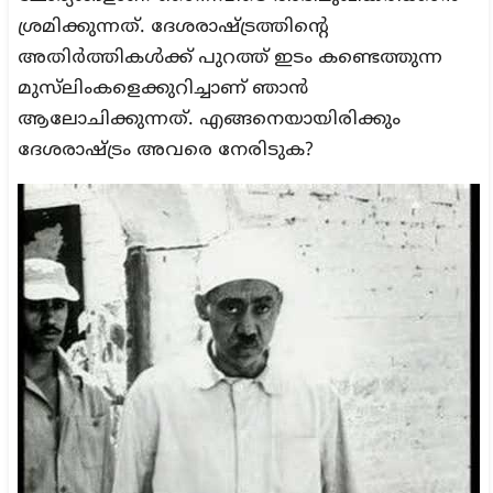
ശ്രമിക്കുന്നത്. ദേശരാഷ്ട്രത്തിന്റെ
അതിര്‍ത്തികള്‍ക്ക് പുറത്ത് ഇടം കണ്ടെത്തുന്ന
മുസ്‌ലിംകളെക്കുറിച്ചാണ് ഞാന്‍
ആലോചിക്കുന്നത്. എങ്ങനെയായിരിക്കും
ദേശരാഷ്ട്രം അവരെ നേരിടുക?