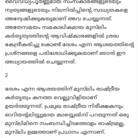
വൈവിധ്യപൂര്‍ണ്ണമായ സംസ്‌കാരങ്ങളുടെയും
സ്വത്വങ്ങളുടെയും നിലനില്‍പ്പിന്റെ സാധ്യതകളെ
അന്വേഷിക്കുകയുമാണ് അവ ചെയ്യുന്നത്.
അതേസമയം സമകാലികമായ മുസ്‌ലിം
കര്‍തൃത്വത്തിന്റെ ആവിഷ്‌കാരങ്ങളില്‍ ശ്രദ്ധ
കേന്ദ്രീകരിച്ചു കൊണ്ട് ദേശം എന്ന ആശയത്തിന്റെ
പ്രശ്‌നങ്ങളെ പരിശോധിക്കുകയാണ് ഞാന്‍ ഈ
അധ്യായത്തില്‍ ചെയ്യുന്നത്.
2
ദേശം എന്ന ആശയത്തിന് മുസ്‌ലിം രാഷ്ട്രീയ
കര്‍തൃത്വം കനത്ത വെല്ലുവിളിയാണ്
ഉയര്‍ത്തുന്നത്. പ്രമുഖ രാഷ്ട്രീയ നിരീക്ഷകനും
ഓറിയന്റലിസ്റ്റുമായ കാസ്റ്റെല്‍സ് പറയുന്നത് ഒരു
മുസ്‌ലിമിനെ സംബന്ധിച്ചിടത്തോളം രാഷ്ട്രമല്ല,
മുസ്‌ലിം ഉമ്മത്താണ് പ്രധാനം എന്നാണ്.