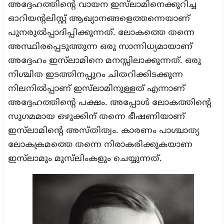
അദ്ദേഹത്തിന്റെ വായന ഇസ്‌ലാമിനെക്കുറിച്ച
ഓറിയന്റലിസ്റ്റ് ആഖ്യാനങ്ങളെത്തന്നെയാണ്
പുനരുല്‍പ്പാദിപ്പിക്കുന്നത്. ലോകത്തെ തന്നെ
അസ്ഥിരപ്പെടുത്തുന്ന ഒരു സാന്നിധ്യമായാണ്
അദ്ദേഹം ഇസ്‌ലാമിനെ മനസ്സിലാക്കുന്നത്. ഒരു
നിശ്ചിത ഇടത്തിനപ്പുറം ചിതറിക്കിടക്കുന്ന
നിലനില്‍പ്പാണ് ഇസ്‌ലാമിനുള്ളത് എന്നാണ്
അദ്ദേഹത്തിന്റെ പക്ഷം. അപ്പോള്‍ ലോകത്തിന്റെ
സുഗമമായ ഒഴുക്കിന് തന്നെ ഭീഷണിയാണ്
ഇസ്‌ലാമിന്റെ അസ്തിത്വം. കാരണം പാശ്ചാത്യ
ലോകക്രമത്തെ തന്നെ നിരാകരിക്കുകയാണ
ഇസ്‌ലാമും മുസ്‌ലിംകളും ചെയ്യുന്നത്.