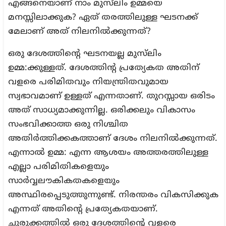
എങ്ങനെയാണ് നാം മുസ്‌ലിം ഉമ്മയെ
മനസ്സിലാക്കുക? ഏത് തരത്തിലുള്ള ഘടനക്ക്
മേലാണ് അത് നിലനില്‍ക്കുന്നത്?
ഒരു ദേശത്തിന്റെ ഘടനയല്ല മുസ്‌ലിം
ഉമ്മ:ക്കുള്ളത്. ദേശത്തിന്റ പ്രത്യേകത അതിന്
വളരെ പരിമിതവും നിയന്ത്രിതവുമായ
സ്വഭാവമാണ് ഉള്ളത് എന്നതാണ്. തുറസ്സായ ഒരിടം
അത് സാധ്യമാക്കുന്നില്ല. ഒരിക്കലും വികാസം
സംഭവിക്കാത്ത ഒരു നിശ്ചിത
അതിര്‍ത്തിക്കകത്താണ് ദേശം നിലനില്‍ക്കുന്നത്.
എന്നാല്‍ ഉമ്മ: എന്ന ആശയം അത്തരത്തിലുള്ള
എല്ലാ പരിമിതികളെയും
സാര്‍വ്വലൗകികതകളെയും
അസ്ഥിരപ്പെടുത്തുന്നുണ്ട്. നിരന്തരം വികസിക്കുക
എന്നത് അതിന്റെ പ്രത്യേകതയാണ്.
ചുരുക്കത്തില്‍ ഒരു ദേശത്തിന്റെ വളരെ