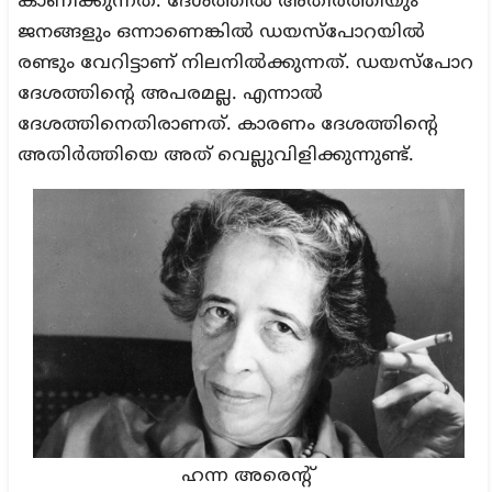
കാണിക്കുന്നത്. ദേശത്തില്‍ അതിര്‍ത്തിയും
ജനങ്ങളും ഒന്നാണെങ്കില്‍ ഡയസ്‌പോറയില്‍
രണ്ടും വേറിട്ടാണ് നിലനില്‍ക്കുന്നത്. ഡയസ്‌പോറ
ദേശത്തിന്റെ അപരമല്ല. എന്നാല്‍
ദേശത്തിനെതിരാണത്. കാരണം ദേശത്തിന്റെ
അതിര്‍ത്തിയെ അത് വെല്ലുവിളിക്കുന്നുണ്ട്.
ഹന്ന അരെന്റ്