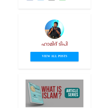
ഹാമിദ് ടിപി
VIEW ALL POSTS